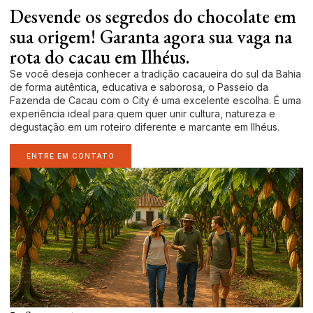
Desvende os segredos do chocolate em
sua origem! Garanta agora sua vaga na
rota do cacau em Ilhéus.
Se você deseja conhecer a tradição cacaueira do sul da Bahia
de forma autêntica, educativa e saborosa, o Passeio da
Fazenda de Cacau com o City é uma excelente escolha. É uma
experiência ideal para quem quer unir cultura, natureza e
degustação em um roteiro diferente e marcante em Ilhéus.
ENTRE EM CONTATO