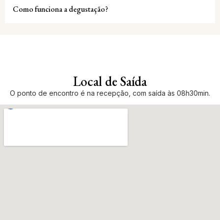
Como funciona a degustação?
Local de Saída
O ponto de encontro é na recepção, com saída às 08h30min.