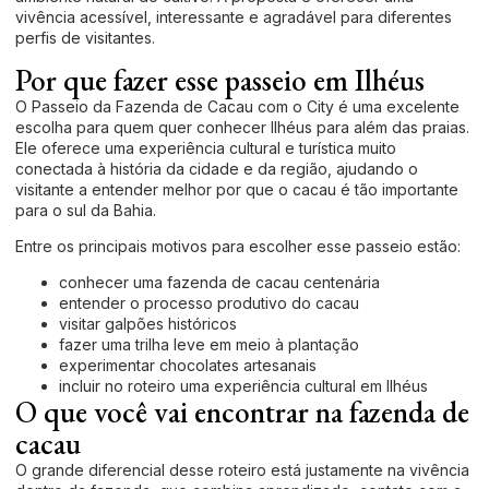
vivência acessível, interessante e agradável para diferentes
perfis de visitantes.
Por que fazer esse passeio em Ilhéus
O Passeio da Fazenda de Cacau com o City é uma excelente
escolha para quem quer conhecer Ilhéus para além das praias.
Ele oferece uma experiência cultural e turística muito
conectada à história da cidade e da região, ajudando o
visitante a entender melhor por que o cacau é tão importante
para o sul da Bahia.
Entre os principais motivos para escolher esse passeio estão:
conhecer uma fazenda de cacau centenária
entender o processo produtivo do cacau
visitar galpões históricos
fazer uma trilha leve em meio à plantação
experimentar chocolates artesanais
incluir no roteiro uma experiência cultural em Ilhéus
O que você vai encontrar na fazenda de
cacau
O grande diferencial desse roteiro está justamente na vivência