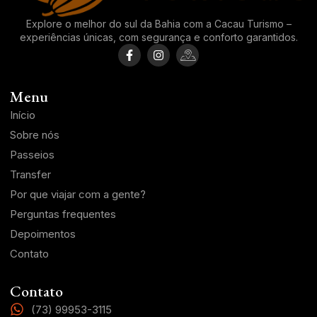
Explore o melhor do sul da Bahia com a Cacau Turismo –
experiências únicas, com segurança e conforto garantidos.
Menu
Início
Sobre nós
Passeios
Transfer
Por que viajar com a gente?
Perguntas frequentes
Depoimentos
Contato
Contato
(73) 99953-3115