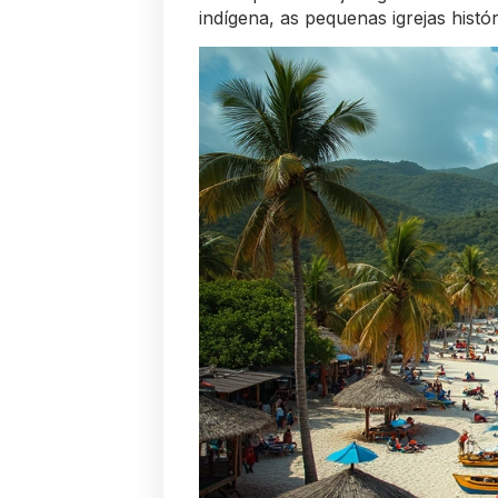
indígena, as pequenas igrejas histór