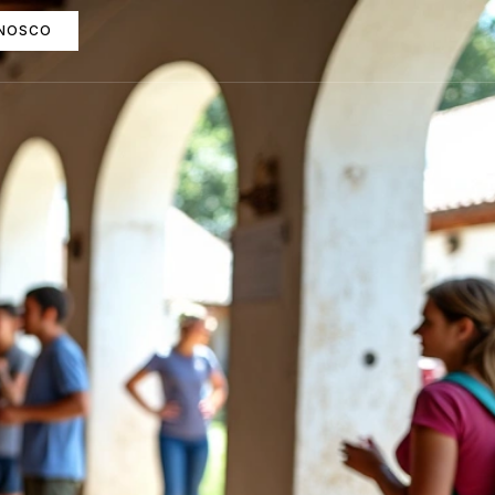
ONOSCO