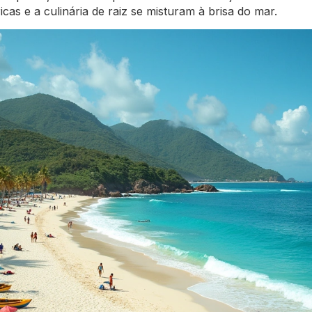
icas e a culinária de raiz se misturam à brisa do mar.