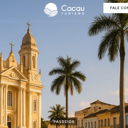
FALE C
PASSEIOS