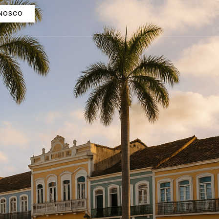
ONOSCO