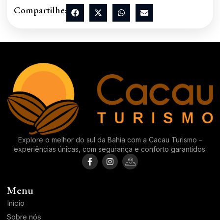
Compartilhe:
Explore o melhor do sul da Bahia com a Cacau Turismo –
experiências únicas, com segurança e conforto garantidos.
Menu
Início
Sobre nós